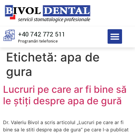
+40 742 772 511
Programări telefonice
Etichetă:
apa de
gura
Lucruri pe care ar fi bine să
le știți despre apa de gură
Dr. Valeriu Bivol a scris articolul „Lucruri pe care ar fi
bine sa le stiti despre apa de gura” pe care l-a publicat